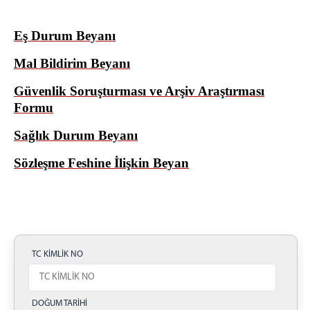
Eş Durum Beyanı
Mal Bildirim Beyanı
Güvenlik Soruşturması ve Arşiv Araştırması
Formu
Sağlık Durum Beyanı
Sözleşme Feshine İlişkin Beyan
TC KİMLİK NO
DOĞUM TARİHİ