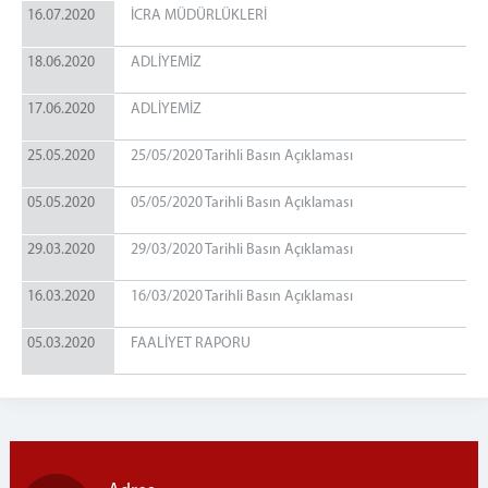
16.07.2020
İCRA MÜDÜRLÜKLERİ
18.06.2020
ADLİYEMİZ
17.06.2020
ADLİYEMİZ
25.05.2020
25/05/2020 Tarihli Basın Açıklaması
05.05.2020
05/05/2020 Tarihli Basın Açıklaması
29.03.2020
29/03/2020 Tarihli Basın Açıklaması
16.03.2020
16/03/2020 Tarihli Basın Açıklaması
05.03.2020
FAALİYET RAPORU